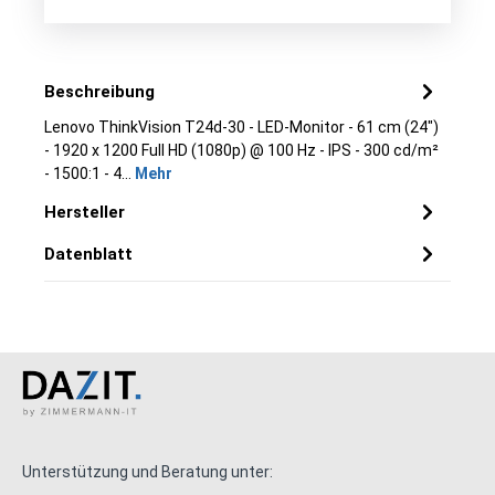
Beschreibung
Lenovo ThinkVision T24d-30 - LED-Monitor - 61 cm (24")
- 1920 x 1200 Full HD (1080p) @ 100 Hz - IPS - 300 cd/m²
- 1500:1 - 4…
Mehr
Hersteller
Datenblatt
Unterstützung und Beratung unter: