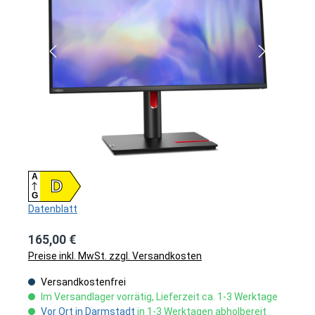
A
D
G
Datenblatt
165,00 €
Preise inkl. MwSt. zzgl. Versandkosten
Versandkostenfrei
Im Versandlager vorrätig, Lieferzeit ca. 1-3 Werktage
Vor Ort in Darmstadt
in 1-3 Werktagen abholbereit