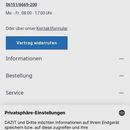
06151/6669-200
Mo. - Fr.: 08:00 - 17:00 Uhr
Oder über unser
Kontaktformular
.
Vertrag widerrufen
Informationen
Bestellung
Service
Unternehmen
Folge uns