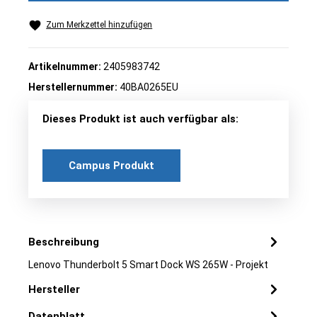
Zum Merkzettel hinzufügen
Artikelnummer:
2405983742
Herstellernummer:
40BA0265EU
Dieses Produkt ist auch verfügbar als:
Campus Produkt
Beschreibung
Lenovo Thunderbolt 5 Smart Dock WS 265W - Projekt
Hersteller
Datenblatt