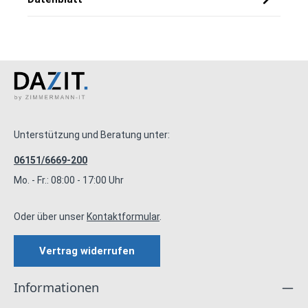
Unterstützung und Beratung unter:
06151/6669-200
Mo. - Fr.: 08:00 - 17:00 Uhr
Oder über unser
Kontaktformular
.
Vertrag widerrufen
Informationen