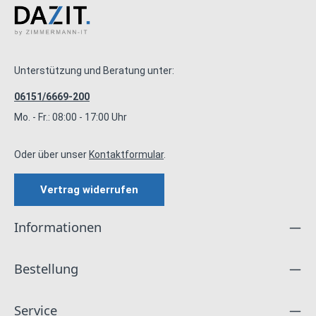
Unterstützung und Beratung unter:
06151/6669-200
Mo. - Fr.: 08:00 - 17:00 Uhr
Oder über unser
Kontaktformular
.
Vertrag widerrufen
Informationen
Bestellung
Service