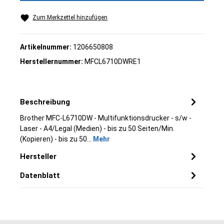
Zum Merkzettel hinzufügen
Artikelnummer:
1206650808
Herstellernummer:
MFCL6710DWRE1
Beschreibung
Brother MFC-L6710DW - Multifunktionsdrucker - s/w -
Laser - A4/Legal (Medien) - bis zu 50 Seiten/Min.
(Kopieren) - bis zu 50…
Mehr
Hersteller
Datenblatt