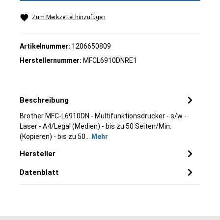
Zum Merkzettel hinzufügen
Artikelnummer:
1206650809
Herstellernummer:
MFCL6910DNRE1
Beschreibung
Brother MFC-L6910DN - Multifunktionsdrucker - s/w -
Laser - A4/Legal (Medien) - bis zu 50 Seiten/Min.
(Kopieren) - bis zu 50…
Mehr
Hersteller
Datenblatt