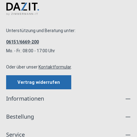
Unterstützung und Beratung unter:
06151/6669-200
Mo. - Fr.: 08:00 - 17:00 Uhr
Oder über unser
Kontaktformular
.
Vertrag widerrufen
Informationen
Bestellung
Service