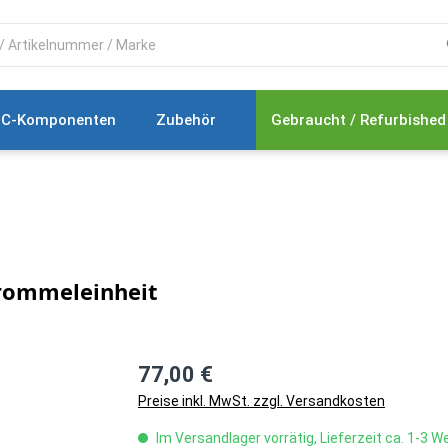
C-Komponenten
Zubehör
Gebraucht / Refurbished
rommeleinheit
77,00 €
Preise inkl. MwSt. zzgl. Versandkosten
Im Versandlager vorrätig, Lieferzeit ca. 1-3 