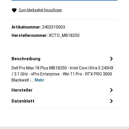
Zum Merkzettel hinzufügen
Artikelnummer:
2402510003
Herstellernummer:
XCTO_MB18250
Beschreibung
Dell Pro Max 18 Plus MB18250 - Intel Core Ultra 5 245HX
/ 3.1 GHz - vPro Enterprise - Win 11 Pro - RTX PRO 3000
Blackwell -…
Mehr
Hersteller
Datenblatt