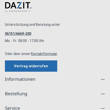
Unterstützung und Beratung unter:
06151/6669-200
Mo. - Fr.: 08:00 - 17:00 Uhr
Oder über unser
Kontaktformular
.
Vertrag widerrufen
Informationen
Bestellung
Service