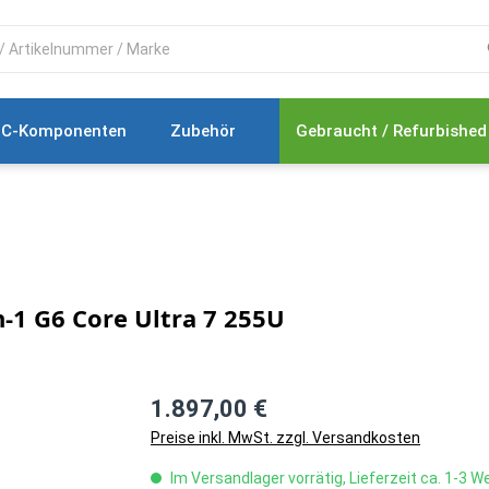
C-Komponenten
Zubehör
Gebraucht / Refurbished
-1 G6 Core Ultra 7 255U
1.897,00 €
Preise inkl. MwSt. zzgl. Versandkosten
Im Versandlager vorrätig, Lieferzeit ca. 1-3 