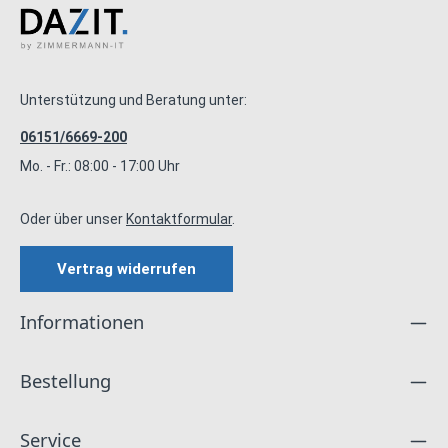
Unterstützung und Beratung unter:
06151/6669-200
Mo. - Fr.: 08:00 - 17:00 Uhr
Oder über unser
Kontaktformular
.
Vertrag widerrufen
Informationen
Bestellung
Service