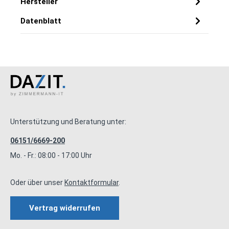
Hersteller
Datenblatt
Unterstützung und Beratung unter:
06151/6669-200
Mo. - Fr.: 08:00 - 17:00 Uhr
Oder über unser
Kontaktformular
.
Vertrag widerrufen