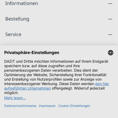
Informationen
Bestellung
Service
Unternehmen
Folge uns
Zahlungsarten
Versandarten
Schüler & Studenten