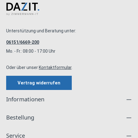
Unterstützung und Beratung unter:
06151/6669-200
Mo. - Fr.: 08:00 - 17:00 Uhr
Oder über unser
Kontaktformular
.
Vertrag widerrufen
Informationen
Bestellung
Service