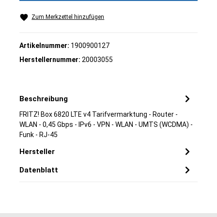
Zum Merkzettel hinzufügen
Artikelnummer:
1900900127
Herstellernummer:
20003055
Beschreibung
FRITZ! Box 6820 LTE v4 Tarifvermarktung - Router -
WLAN - 0,45 Gbps - IPv6 - VPN - WLAN - UMTS (WCDMA) -
Funk - RJ-45
Hersteller
Datenblatt