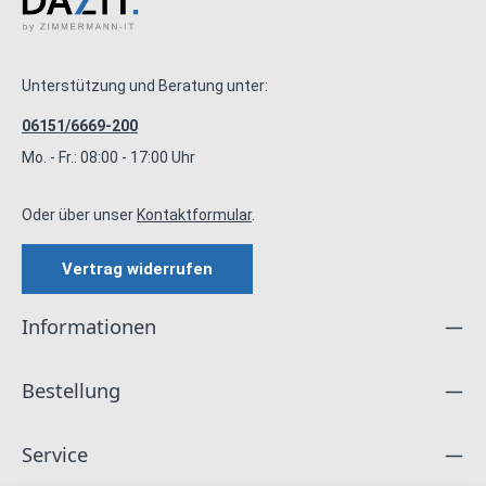
Unterstützung und Beratung unter:
06151/6669-200
Mo. - Fr.: 08:00 - 17:00 Uhr
Oder über unser
Kontaktformular
.
Vertrag widerrufen
Informationen
Bestellung
Service