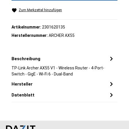
Zum Merkzettel hinzufügen
Artikelnummer:
2301620135
Herstellernummer:
ARCHER AX55
Beschreibung
TP-Link Archer AX55 V1 - Wireless Router - 4-Port-
Switch - GigE - Wi-Fi 6 - Dual-Band
Hersteller
Datenblatt