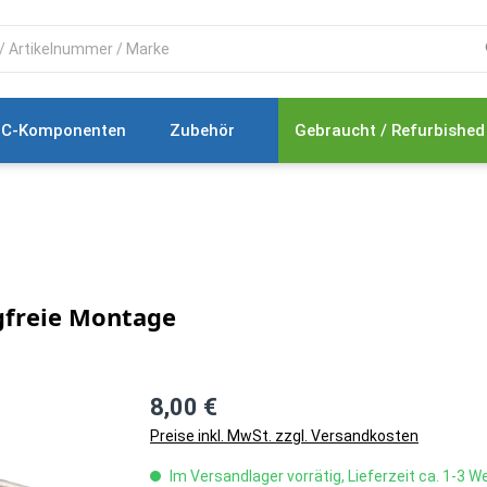
C-Komponenten
Zubehör
Gebraucht / Refurbished
gfreie Montage
8,00 €
Preise inkl. MwSt. zzgl. Versandkosten
Im Versandlager vorrätig, Lieferzeit ca. 1-3 