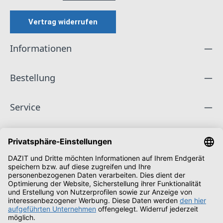
Vertrag widerrufen
Informationen
Bestellung
Service
Unternehmen
Folge uns
Zahlungsarten