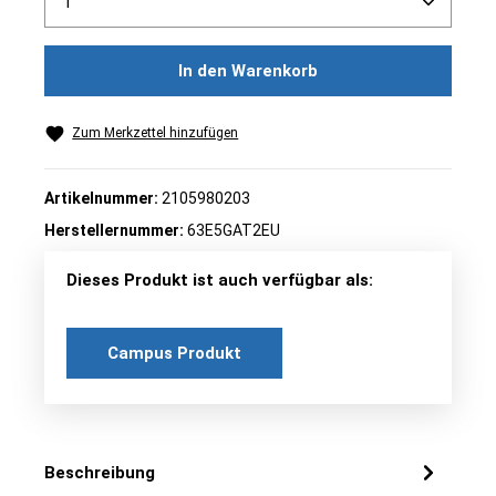
In den Warenkorb
Zum Merkzettel hinzufügen
Artikelnummer:
2105980203
Herstellernummer:
63E5GAT2EU
Dieses Produkt ist auch verfügbar als:
Campus Produkt
Beschreibung