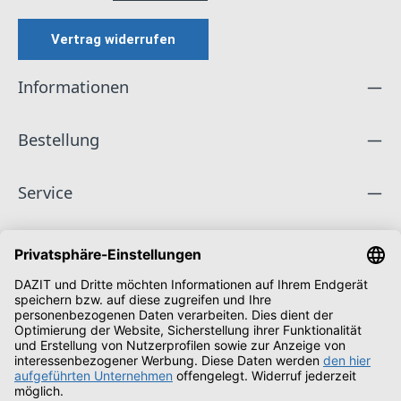
Vertrag widerrufen
Informationen
Bestellung
Service
Unternehmen
Folge uns
Zahlungsarten