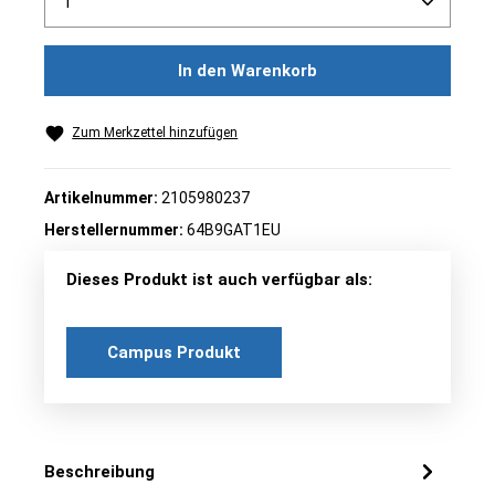
In den Warenkorb
Zum Merkzettel hinzufügen
Artikelnummer:
2105980237
Herstellernummer:
64B9GAT1EU
Dieses Produkt ist auch verfügbar als:
Campus Produkt
Beschreibung