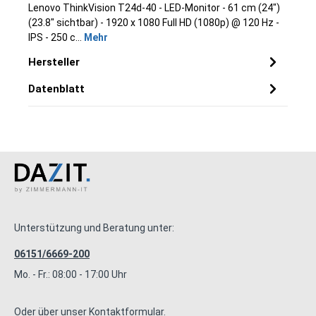
Lenovo ThinkVision T24d-40 - LED-Monitor - 61 cm (24")
(23.8" sichtbar) - 1920 x 1080 Full HD (1080p) @ 120 Hz -
IPS - 250 c…
Mehr
Hersteller
Datenblatt
Unterstützung und Beratung unter:
06151/6669-200
Mo. - Fr.: 08:00 - 17:00 Uhr
Oder über unser
Kontaktformular
.