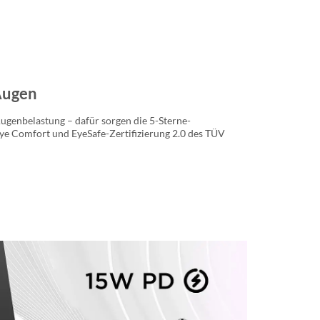
Augen
ugenbelastung – dafür sorgen die 5-Sterne-
Eye Comfort und EyeSafe-Zertifizierung 2.0 des TÜV