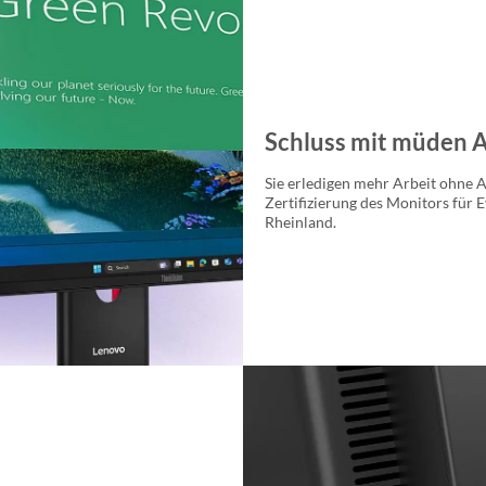
Schluss mit müden 
Sie erledigen mehr Arbeit ohne A
Zertifizierung des Monitors für 
Rheinland.