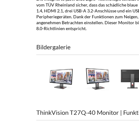
vom TÜV Rheinland sicher, dass das schädliche blaue 
1.4, HDMI 2.1, drei USB-A 3.2-Anschlüsse und ein U
Peripheriegeräten. Dank der Funktionen zum Neigen
angenehmen Betrachten einstellen. Dieser Monitor bie
8.0-Richtlinien entspricht.
Bildergalerie
ThinkVision T27Q-40 Monitor | Funkt