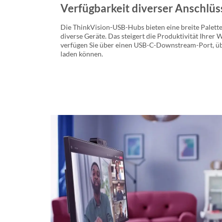
Verfügbarkeit diverser Anschlü
Die ThinkVision-USB-Hubs bieten eine breite Palett
diverse Geräte. Das steigert die Produktivität Ihrer
verfügen Sie über einen USB-C-Downstream-Port, übe
laden können.