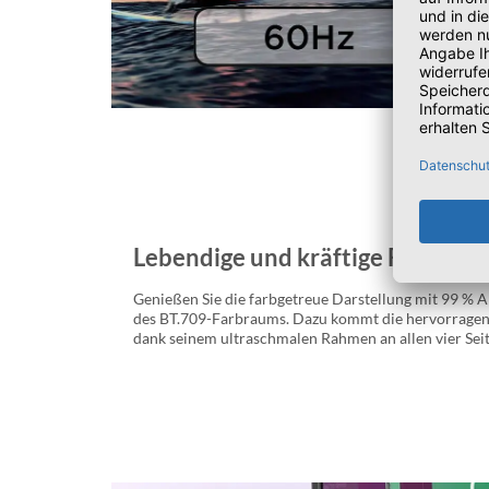
Lebendige und kräftige Farben
Genießen Sie die farbgetreue Darstellung mit 99 %
des BT.709-Farbraums. Dazu kommt die hervorragen
dank seinem ultraschmalen Rahmen an allen vier Seit