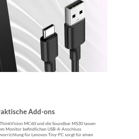
raktische Add-ons
hinkVision MC60 und die Soundbar MS30 lassen
em Monitor befindlichen USB-A-Anschluss
vorrichtung für Lenovos Tiny-PC sorgt für einen