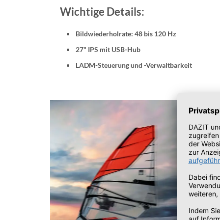
Wichtige Details:
Bildwiederholrate: 48 bis 120 Hz
27" IPS mit USB-Hub
LADM-Steuerung und -Verwaltbarkeit