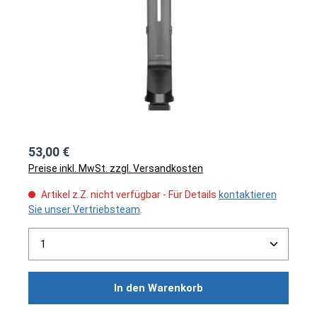
53,00 €
Preise inkl. MwSt. zzgl. Versandkosten
Artikel z.Z. nicht verfügbar - Für Details
kontaktieren
Sie unser Vertriebsteam
.
Produkt Anzahl: Gib den gewünschten Wert ein ode
In den Warenkorb