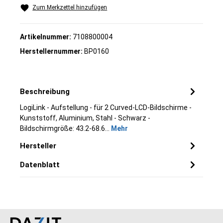
Zum Merkzettel hinzufügen
Artikelnummer:
7108800004
Herstellernummer:
BP0160
Beschreibung
LogiLink - Aufstellung - für 2 Curved-LCD-Bildschirme -
Kunststoff, Aluminium, Stahl - Schwarz -
Bildschirmgröße: 43.2-68.6…
Mehr
Hersteller
Datenblatt