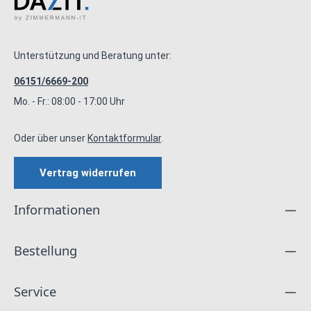
Unterstützung und Beratung unter:
06151/6669-200
Mo. - Fr.: 08:00 - 17:00 Uhr
Oder über unser
Kontaktformular
.
Vertrag widerrufen
Informationen
Bestellung
Service