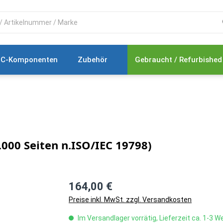
C-Komponenten
Zubehör
Gebraucht / Refurbished
000 Seiten n.ISO/IEC 19798)
164,00 €
Preise inkl. MwSt. zzgl. Versandkosten
Im Versandlager vorrätig, Lieferzeit ca. 1-3 