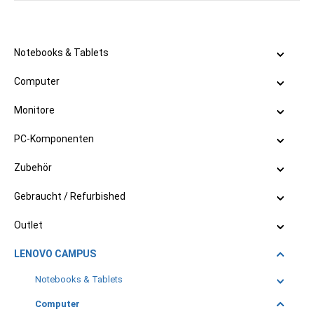
Notebooks & Tablets
Computer
Monitore
PC-Komponenten
Zubehör
Gebraucht / Refurbished
Outlet
LENOVO CAMPUS
Notebooks & Tablets
Computer