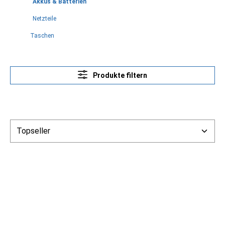
Akkus & Batterien
Netzteile
Taschen
Produkte filtern