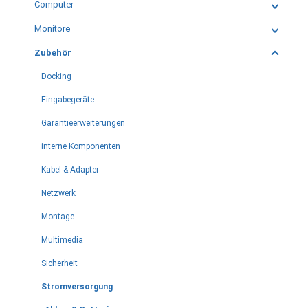
Computer
Monitore
Zubehör
Docking
Eingabegeräte
Garantieerweiterungen
interne Komponenten
Kabel & Adapter
Netzwerk
Montage
Multimedia
Sicherheit
Stromversorgung