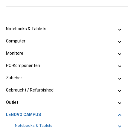
Notebooks & Tablets
Computer
Monitore
PC-Komponenten
Zubehör
Gebraucht / Refurbished
Outlet
LENOVO CAMPUS
Notebooks & Tablets