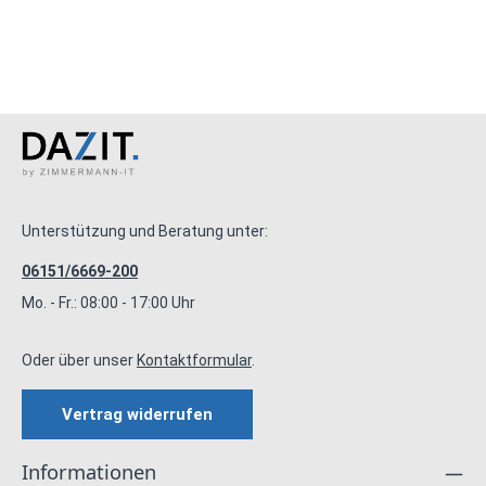
Unterstützung und Beratung unter:
06151/6669-200
Mo. - Fr.: 08:00 - 17:00 Uhr
Oder über unser
Kontaktformular
.
Vertrag widerrufen
Informationen