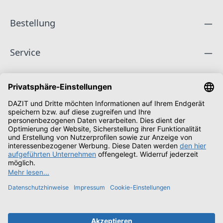
Bestellung
Service
Unternehmen
Folge uns
Zahlungsarten
Versandarten
Schüler & Studenten