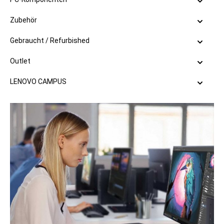
Zubehör
Gebraucht / Refurbished
Outlet
LENOVO CAMPUS