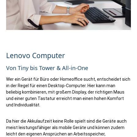
Lenovo Computer
Von Tiny bis Tower & All-in-One
Wer ein Gerät für Büro oder Homeoffice sucht, entscheidet sich
in der Regel für einen Desktop-Computer. Hier kann man
beliebig kombinieren, mit großem Display, der richtigen Maus
und einer guten Tastatur erreicht man einen hohen Komfort
und Individualität.
Da hier die Akkulaufzeit keine Rolle spielt sind die Geräte auch
meist leistungsfähiger als mobile Geräte und können zudem
leicht den eigenen Ansprüchen an Arbeitsspeicher,